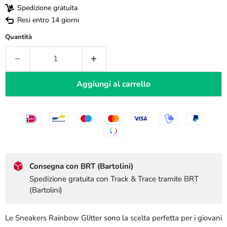
Spedizione gratuita
Resi entro 14 giorni
Quantità
Aggiungi al carrello
Consegna con BRT (Bartolini)
Spedizione gratuita con Track & Trace tramite BRT
(Bartolini)
Le Sneakers Rainbow Glitter sono la scelta perfetta per i giovani