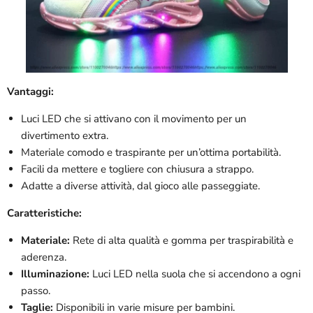

Vantaggi:
Luci LED che si attivano con il movimento per un
divertimento extra.
Materiale comodo e traspirante per un’ottima portabilità.
Facili da mettere e togliere con chiusura a strappo.
Adatte a diverse attività, dal gioco alle passeggiate.
Caratteristiche:
Materiale:
Rete di alta qualità e gomma per traspirabilità e
aderenza.
Illuminazione:
Luci LED nella suola che si accendono a ogni
passo.
Taglie:
Disponibili in varie misure per bambini.