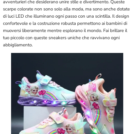
avventurieri che desiderano unire stile e divertimento. Queste
scarpe colorate non sono solo alla moda, ma sono anche dotate
di luci LED che illuminano ogni passo con una scintilla. Il design
confortevole e la costruzione robusta permettono ai bambini di
muoversi liberamente mentre esplorano il mondo. Fai brillare il
tuo piccolo con queste sneakers uniche che ravvivano ogni
abbigliamento.