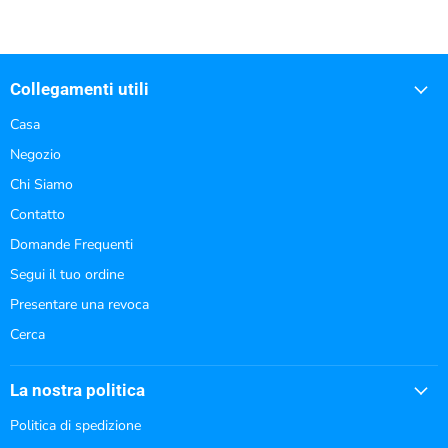
Collegamenti utili
Casa
Negozio
Chi Siamo
Contatto
Domande Frequenti
Segui il tuo ordine
Presentare una revoca
Cerca
La nostra politica
Politica di spedizione