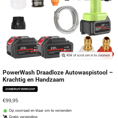
Klik of scrol om in te zoomen
PowerWash Draadloze Autowaspistool –
Krachtig en Handzaam
ZOMERUITVERKOOP
€99,95
Op voorraad en klaar om te verzenden
Gratis verzending