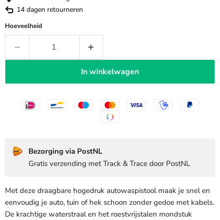
14 dagen retourneren
Hoeveelheid
In winkelwagen
Bezorging via PostNL
Gratis verzending met Track & Trace door PostNL
Met deze draagbare hogedruk autowaspistool maak je snel en
eenvoudig je auto, tuin of hek schoon zonder gedoe met kabels.
De krachtige waterstraal en het roestvrijstalen mondstuk