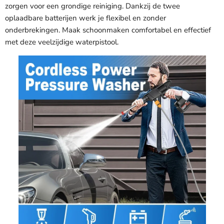
zorgen voor een grondige reiniging. Dankzij de twee
oplaadbare batterijen werk je flexibel en zonder
onderbrekingen. Maak schoonmaken comfortabel en effectief
met deze veelzijdige waterpistool.