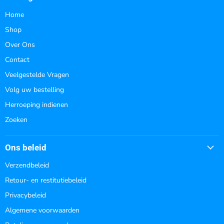
Home
Shop
Over Ons
Contact
Veelgestelde Vragen
Volg uw bestelling
Herroeping indienen
Zoeken
Ons beleid
Verzendbeleid
Retour- en restitutiebeleid
Privacybeleid
Algemene voorwaarden