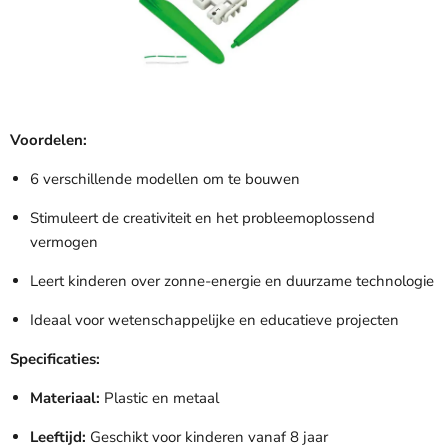

Voordelen:
6 verschillende modellen om te bouwen
Stimuleert de creativiteit en het probleemoplossend
vermogen
Leert kinderen over zonne-energie en duurzame technologie
Ideaal voor wetenschappelijke en educatieve projecten
Specificaties:
Materiaal:
Plastic en metaal
Leeftijd:
Geschikt voor kinderen vanaf 8 jaar