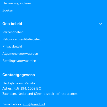
Herroeping indienen
Zoeken
Ons beleid
Verzendbeleid
Retour- en restitutiebeleid
Privacybeleid
Algemene voorwaarden
Betalingsvoorwaarden
Contactgegevens
Bedrijfsnaam:
Zenido
Adres:
Kalf 194, 1509 BC
Zaandam, Nederland (Geen bezoek- of retouradres)
E-mailadres:
info@zenido.nl