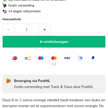
Gratis verzending
14 dagen retourneren
Hoeveelheid
In winkelwagen
Bezorging via PostNL
Gratis verzending met Track & Trace door PostNL
Deze 6-in-1 zonne-energie robotkit biedt kinderen een leuke en
leerzame manier om te experimenteren met zonne-energie. De