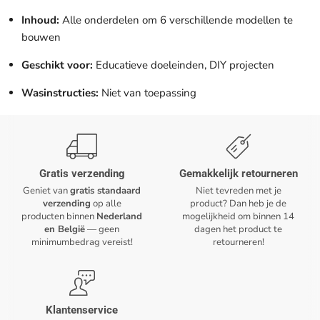
Inhoud:
Alle onderdelen om 6 verschillende modellen te
bouwen
Geschikt voor:
Educatieve doeleinden, DIY projecten
Wasinstructies:
Niet van toepassing
Gratis verzending
Gemakkelijk retourneren
Geniet van
gratis standaard
Niet tevreden met je
verzending
op alle
product? Dan heb je de
producten binnen
Nederland
mogelijkheid om binnen 14
en België
— geen
dagen het product te
minimumbedrag vereist!
retourneren!
Klantenservice