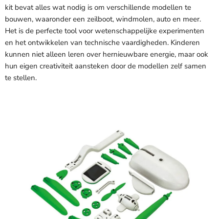
kit bevat alles wat nodig is om verschillende modellen te
bouwen, waaronder een zeilboot, windmolen, auto en meer.
Het is de perfecte tool voor wetenschappelijke experimenten
en het ontwikkelen van technische vaardigheden. Kinderen
kunnen niet alleen leren over hernieuwbare energie, maar ook
hun eigen creativiteit aansteken door de modellen zelf samen
te stellen.