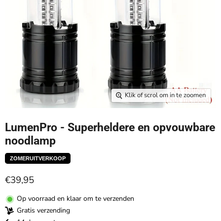
Klik of scrol om in te zoomen
LumenPro - Superheldere en opvouwbare
noodlamp
ZOMERUITVERKOOP
€39,95
Op voorraad en klaar om te verzenden
Gratis verzending