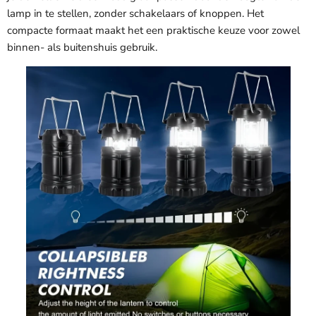
lamp in te stellen, zonder schakelaars of knoppen. Het
compacte formaat maakt het een praktische keuze voor zowel
binnen- als buitenshuis gebruik.