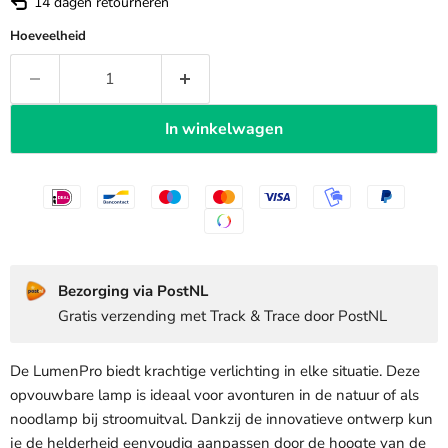
14 dagen retourneren
Hoeveelheid
In winkelwagen
Bezorging via PostNL
Gratis verzending met Track & Trace door PostNL
De LumenPro biedt krachtige verlichting in elke situatie. Deze
opvouwbare lamp is ideaal voor avonturen in de natuur of als
noodlamp bij stroomuitval. Dankzij de innovatieve ontwerp kun
je de helderheid eenvoudig aanpassen door de hoogte van de