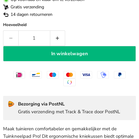
Gratis verzending
14 dagen retourneren
Hoeveelheid
In winkelwagen
Bezorging via PostNL
Gratis verzending met Track & Trace door PostNL
Maak tuinieren comfortabeler en gemakkelijker met de
Tuinkneelpad Pro! Dit ergonomische kniekussen biedt optimale