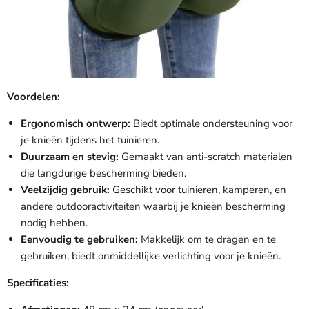

Voordelen:
Ergonomisch ontwerp:
Biedt optimale ondersteuning voor
je knieën tijdens het tuinieren.
Duurzaam en stevig:
Gemaakt van anti-scratch materialen
die langdurige bescherming bieden.
Veelzijdig gebruik:
Geschikt voor tuinieren, kamperen, en
andere outdooractiviteiten waarbij je knieën bescherming
nodig hebben.
Eenvoudig te gebruiken:
Makkelijk om te dragen en te
gebruiken, biedt onmiddellijke verlichting voor je knieën.
Specificaties: