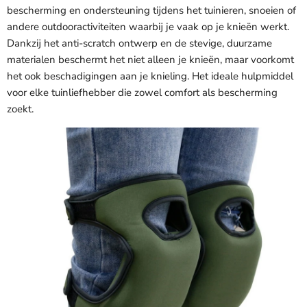
bescherming en ondersteuning tijdens het tuinieren, snoeien of
andere outdooractiviteiten waarbij je vaak op je knieën werkt.
Dankzij het anti-scratch ontwerp en de stevige, duurzame
materialen beschermt het niet alleen je knieën, maar voorkomt
het ook beschadigingen aan je knieling. Het ideale hulpmiddel
voor elke tuinliefhebber die zowel comfort als bescherming
zoekt.